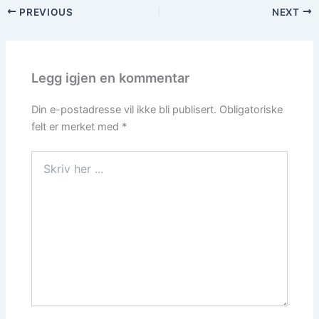
PREVIOUS
NEXT
Legg igjen en kommentar
Din e-postadresse vil ikke bli publisert.
Obligatoriske
felt er merket med
*
Skriv
her
...