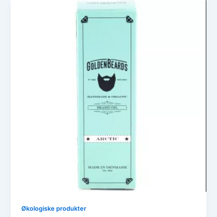
Økologiske produkter