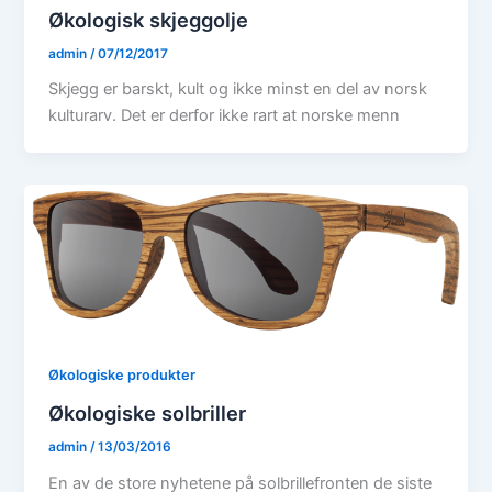
Økologisk skjeggolje
admin
/
07/12/2017
Skjegg er barskt, kult og ikke minst en del av norsk
kulturarv. Det er derfor ikke rart at norske menn
Økologiske produkter
Økologiske solbriller
admin
/
13/03/2016
En av de store nyhetene på solbrillefronten de siste