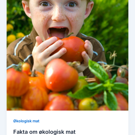
Økologisk mat
Fakta om økologisk mat