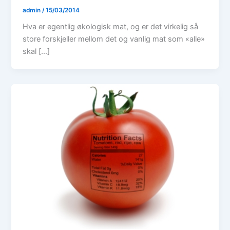
admin
/
15/03/2014
Hva er egentlig økologisk mat, og er det virkelig så
store forskjeller mellom det og vanlig mat som «alle»
skal […]