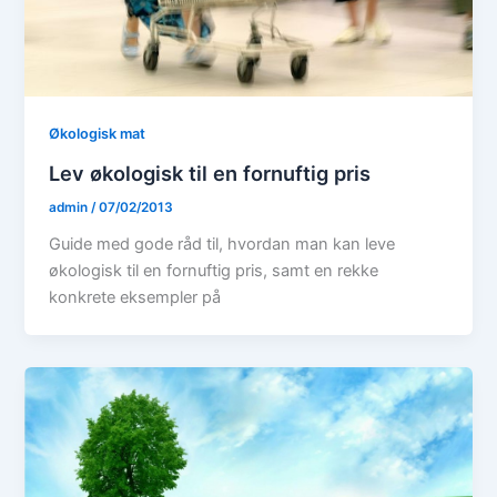
Økologisk mat
Lev økologisk til en fornuftig pris
admin
/
07/02/2013
Guide med gode råd til, hvordan man kan leve
økologisk til en fornuftig pris, samt en rekke
konkrete eksempler på