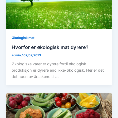
Økologisk mat
Hvorfor er økologisk mat dyrere?
admin
/
07/02/2013
Økologiske varer er dyrere fordi økologisk
produksjon er dyrere end ikke-økologisk. Her er det
det noen av årsakene til at