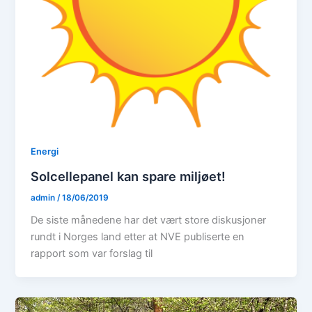
Energi
Solcellepanel kan spare miljøet!
admin
/
18/06/2019
De siste månedene har det vært store diskusjoner
rundt i Norges land etter at NVE publiserte en
rapport som var forslag til