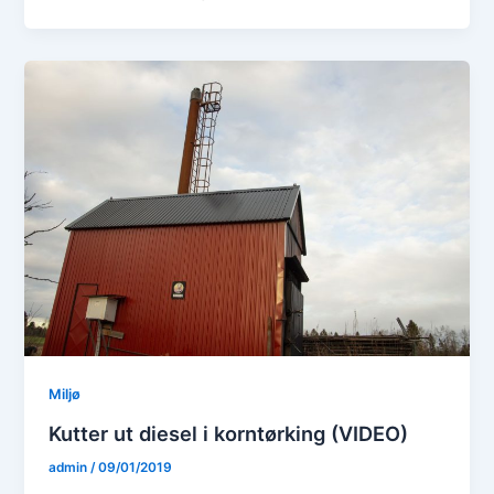
Miljø
Kutter ut diesel i korntørking (VIDEO)
admin
/
09/01/2019