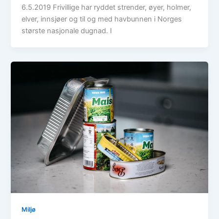
6.5.2019 Frivillige har ryddet strender, øyer, holmer,
elver, innsjøer og til og med havbunnen i Norges
største nasjonale dugnad. I
Miljø