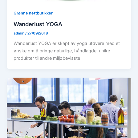
Grønne nettbutikker
Wanderlust YOGA
admin
/
27/09/2018
Wanderlust YOGA er skapt av yoga utøvere med et
ønske om å bringe naturlige, håndlagde, unike
produkter til andre miljøbevisste