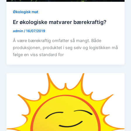
Økologisk mat
Er økologiske matvarer bærekraftig?
admin
/
16/07/2019
Å være bærekraftig omfatter så mangt. Både
produksjonen, produktet i seg selv og logistikken må
følge en viss standard for