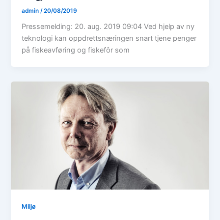
admin
/
20/08/2019
Pressemelding: 20. aug. 2019 09:04 Ved hjelp av ny
teknologi kan oppdrettsnæringen snart tjene penger
på fiskeavføring og fiskefôr som
Miljø