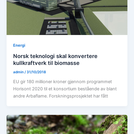
Energi
Norsk teknologi skal konvertere
kullkraftverk til biomasse
admin
/
31/10/2018
EU gir 180 millioner kroner gjennom programmet
Horisont 2020 til et konsortium bestående av blant
andre Arbaflame. Forskningsprosjektet har fått