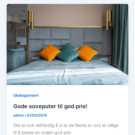
Ukategorisert
Gode soveputer til god pris!
admin
/
01/04/2019
Det er nok rettferdig å si at de fleste av oss er villige
til å betale en svært god pris