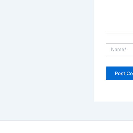
Name*