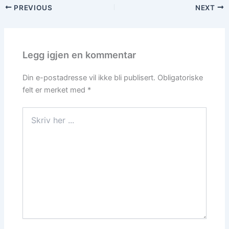
PREVIOUS
NEXT
Legg igjen en kommentar
Din e-postadresse vil ikke bli publisert.
Obligatoriske
felt er merket med
*
Skriv
her
...