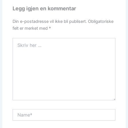
Legg igjen en kommentar
Din e-postadresse vil ikke bli publisert.
Obligatoriske
felt er merket med
*
Skriv
her
...
Name*