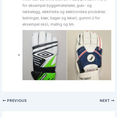
for eksempel byggematerialer, gulv- og
takbelegg, elektriske og elektroniske produkter,
ledninger, klær, bager og leker), gummi (i for
eksempel sko), maling og lim.
PREVIOUS
NEXT