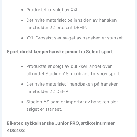
Produktet er solgt av XXL.
Det hvite materialet på innsiden av hansken
inneholder 22 prosent DEHP.
XXL Grossist sier salget av hansken er stanset
Sport direkt keeperhanske junior fra Select sport
Produktet er solgt av butikker landet over
tilknyttet Stadion AS, deriblant Torshov sport.
Det hvite materialet i håndbaken på hansken
inneholder 22 DEHP
Stadion AS som er importør av hansken sier
salget er stanset.
Biketec sykkelhanske Junior PRO, artikkelnummer
408408