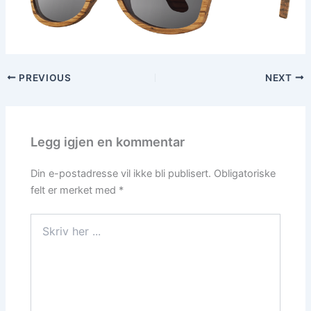
PREVIOUS
NEXT
Legg igjen en kommentar
Din e-postadresse vil ikke bli publisert.
Obligatoriske
felt er merket med
*
Skriv
her
...