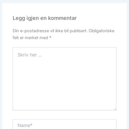
Legg igjen en kommentar
Din e-postadresse vil ikke bli publisert.
Obligatoriske
felt er merket med
*
Skriv
her
...
Name*