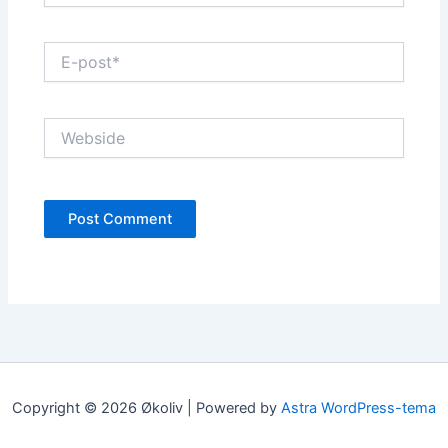
E-
post*
Webside
Copyright © 2026 Økoliv | Powered by
Astra WordPress-tema