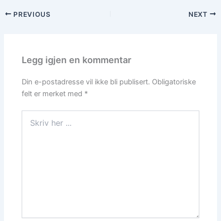
PREVIOUS
NEXT
Legg igjen en kommentar
Din e-postadresse vil ikke bli publisert.
Obligatoriske
felt er merket med
*
Skriv
her
...