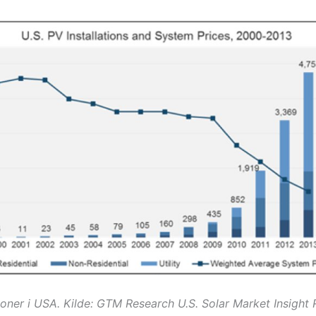
joner i USA. Kilde: GTM Research U.S. Solar Market Insight 