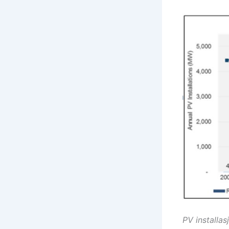
PV installas