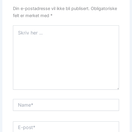
Din e-postadresse vil ikke bli publisert.
Obligatoriske
felt er merket med
*
Skriv
her
...
Name*
E-
post*