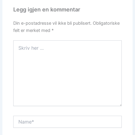
Legg igjen en kommentar
Din e-postadresse vil ikke bli publisert.
Obligatoriske
felt er merket med
*
Skriv
her
...
Name*